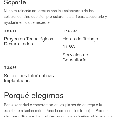
Soporte
Nuestra relación no termina con la implantación de las
soluciones, sino que siempre estaremos ahí para asesorarle y
ayudarle en lo que necesite.
5.611
54.707
Proyectos Tecnológicos
Horas de Trabajo
Desarrollados
1.683
Servicios de
Consultoría
3.086
Soluciones Informáticas
Implantadas
Porqué elegirnos
Por la seriedad y compromiso en los plazos de entrega y la
excelente relación calidad/precio en todos los trabajos. Porque
siempre utilizamos los mejores productos y diseños, ofreciendo la