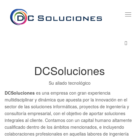
Ajust
Nave
DCSoluciones
Su aliado tecnológico
DCSoluciones
es una empresa con gran experiencia
multidisciplinar y dinámica que apuesta por la innovación en el
sector de las soluciones informáticas, proyectos de ingeniería y
consultoría empresarial, con el objetivo de aportar soluciones
integrales al cliente. Contamos con un capital humano altamente
cualificado dentro de los ámbitos mencionados, e incluyendo
colaboraciones profesionales en aquellas labores de ingeniería