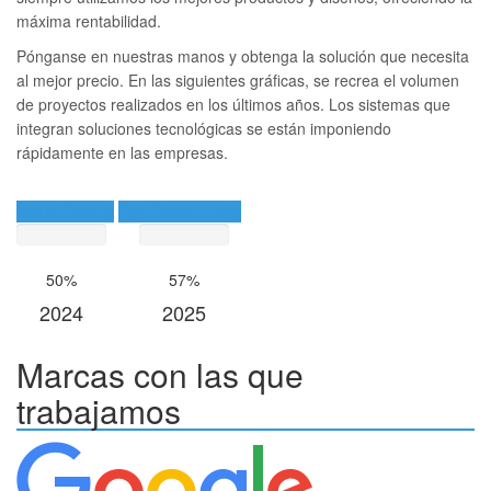
máxima rentabilidad.
Pónganse en nuestras manos y obtenga la solución que necesita
al mejor precio. En las siguientes gráficas, se recrea el volumen
de proyectos realizados en los últimos años. Los sistemas que
integran soluciones tecnológicas se están imponiendo
rápidamente en las empresas.
Vea el Porqué
Pida Presupuesto
50%
57%
2024
2025
Marcas con las que
trabajamos