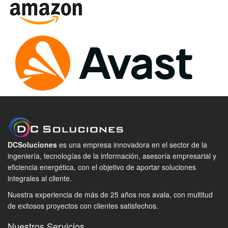
DCSoluciones
es una empresa innovadora en el sector de la
ingeniería, tecnologías de la información, asesoría empresarial y
eficiencia energética, con el objetivo de aportar soluciones
integrales al cliente.
Nuestra experiencia de más de 25 años nos avala, con multitud
de exitosos proyectos con clientes satisfechos.
Nuestros Servicios