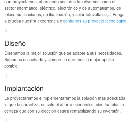
que proyectamos, abarcando sectores tan diversos como el
sector informático, eléctrico, electrónico y de automatismos, de
telecomunicaciones, de iluminación, y solar fotovoltaico,... Ponga
a prueba nuestra experiencia y
confíenos su proyecto tecnológico
Diseño
Diseñamos la mejor solución que se adapte a sus necesidades.
Sabemos escucharle y siempre le daremos la mejor opción
posible.
Implantación
Le proyectaremos e implementaremos la solución más adecuada,
lo que le garantiza, no solo el ahorro económico, sino también la
certeza que con su elección estará rentabilizando su inversión.