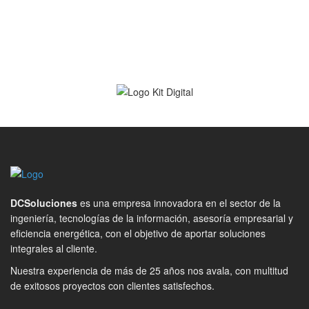
DCSoluciones
es una empresa innovadora en el sector de la
ingeniería, tecnologías de la información, asesoría empresarial y
eficiencia energética, con el objetivo de aportar soluciones
integrales al cliente.
Nuestra experiencia de más de 25 años nos avala, con multitud
de exitosos proyectos con clientes satisfechos.