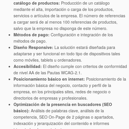
catálogo de productos:
Producción de un catálogo
mediante el alta, importación o carga de los productos,
servicios o artículos de la empresa. El número de referencias
a cargar será de al menos 100 referencias de productos,
salvo que la empresa no disponga de este número.
Métodos de pago:
Configuración e integración de los
métodos de pago.
Diseño Responsive:
La solución estará diseñada para
adaptarse y ser funcional en todo tipo de dispositivos tales
como móviles, tablets u ordenadores.
Accesibilidad:
El diseño cumple con criterios de conformidad
de nivel AA de las Pautas WCAG-2.1.
Posicionamiento básico en internet:
Posicionamiento de la
información básica del negocio, contacto y perfil de la
empresa, en los principales sites, redes de negocio o
directorios de empresas y profesionales.
Optimización de la presencia en buscadores (SEO
básico):
Análisis de palabras clave, análisis de la
competencia, SEO On-Page de 2 páginas o apartados,
indexación y jerarquización del contenido e informes