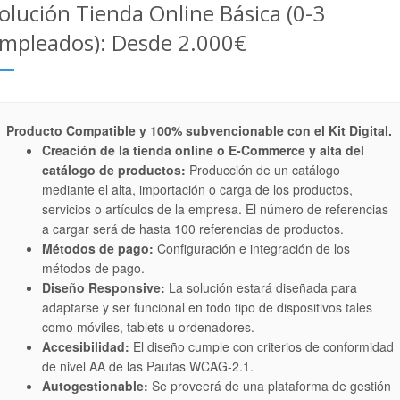
olución Tienda Online Básica (0-3
mpleados): Desde 2.000€
Producto Compatible y 100% subvencionable con el Kit Digital.
Creación de la tienda online o E-Commerce y alta del
catálogo de productos:
Producción de un catálogo
mediante el alta, importación o carga de los productos,
servicios o artículos de la empresa. El número de referencias
a cargar será de hasta 100 referencias de productos.
Métodos de pago:
Configuración e integración de los
métodos de pago.
Diseño Responsive:
La solución estará diseñada para
adaptarse y ser funcional en todo tipo de dispositivos tales
como móviles, tablets u ordenadores.
Accesibilidad:
El diseño cumple con criterios de conformidad
de nivel AA de las Pautas WCAG-2.1.
Autogestionable:
Se proveerá de una plataforma de gestión