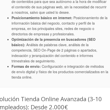
de contenidos para que sea autónomo a la hora de modificar
el contenido de sus páginas web, sin la necesidad de recurrir
a nosotros, salvo que usted lo desee.
Posicionamiento básico en internet:
Posicionamiento de la
información básica del negocio, contacto y perfil de la
empresa, en los principales sites, redes de negocio o
directorios de empresas y profesionales.
Optimización de la presencia en buscadores (SEO
básico):
Análisis de palabras clave, análisis de la
competencia, SEO On-Page de 2 páginas o apartados,
indexación y jerarquización del contenido e informes
trimestrales de seguimiento.
Formas de envío:
Configuración e integración de métodos
de envío digital y físico de los productos comercializados en la
tienda online.
olución Tienda Online Avanzada (3-10
mpleados): Desde 2.000€