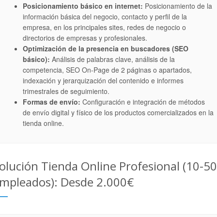
Posicionamiento básico en internet:
Posicionamiento de la
información básica del negocio, contacto y perfil de la
empresa, en los principales sites, redes de negocio o
directorios de empresas y profesionales.
Optimización de la presencia en buscadores (SEO
básico):
Análisis de palabras clave, análisis de la
competencia, SEO On-Page de 2 páginas o apartados,
indexación y jerarquización del contenido e informes
trimestrales de seguimiento.
Formas de envío:
Configuración e integración de métodos
de envío digital y físico de los productos comercializados en la
tienda online.
olución Tienda Online Profesional (10-50
mpleados): Desde 2.000€