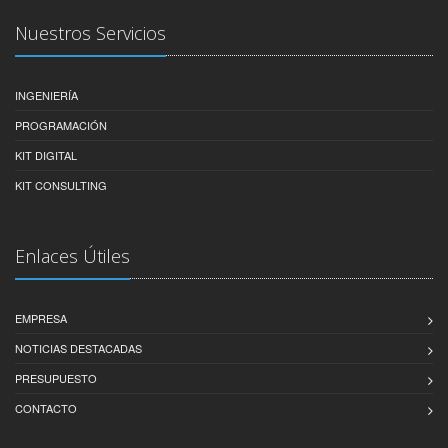
Nuestros Servicios
INGENIERÍA
PROGRAMACIÓN
KIT DIGITAL
KIT CONSULTING
Enlaces Útiles
EMPRESA
NOTICIAS DESTACADAS
PRESUPUESTO
CONTACTO