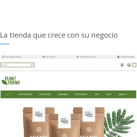
La tienda que crece con su negocio