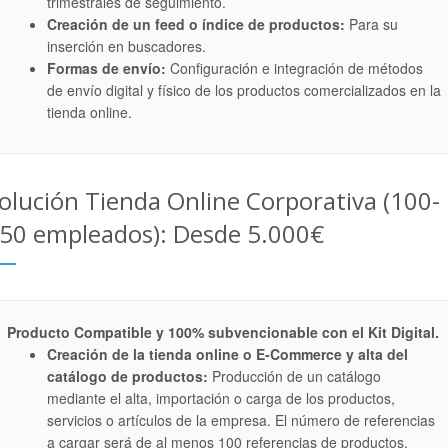
trimestrales de seguimiento.
Creación de un feed o índice de productos:
Para su
inserción en buscadores.
Formas de envío:
Configuración e integración de métodos
de envío digital y físico de los productos comercializados en la
tienda online.
olución Tienda Online Corporativa (100-
50 empleados): Desde 5.000€
Producto Compatible y 100% subvencionable con el Kit Digital.
Creación de la tienda online o E-Commerce y alta del
catálogo de productos:
Producción de un catálogo
mediante el alta, importación o carga de los productos,
servicios o artículos de la empresa. El número de referencias
a cargar será de al menos 100 referencias de productos,