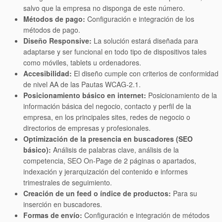
salvo que la empresa no disponga de este número.
Métodos de pago:
Configuración e integración de los
métodos de pago.
Diseño Responsive:
La solución estará diseñada para
adaptarse y ser funcional en todo tipo de dispositivos tales
como móviles, tablets u ordenadores.
Accesibilidad:
El diseño cumple con criterios de conformidad
de nivel AA de las Pautas WCAG-2.1.
Posicionamiento básico en internet:
Posicionamiento de la
información básica del negocio, contacto y perfil de la
empresa, en los principales sites, redes de negocio o
directorios de empresas y profesionales.
Optimización de la presencia en buscadores (SEO
básico):
Análisis de palabras clave, análisis de la
competencia, SEO On-Page de 2 páginas o apartados,
indexación y jerarquización del contenido e informes
trimestrales de seguimiento.
Creación de un feed o índice de productos:
Para su
inserción en buscadores.
Formas de envío:
Configuración e integración de métodos