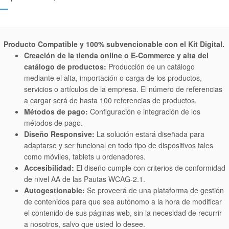
Producto Compatible y 100% subvencionable con el Kit Digital.
Creación de la tienda online o E-Commerce y alta del
catálogo de productos:
Producción de un catálogo
mediante el alta, importación o carga de los productos,
servicios o artículos de la empresa. El número de referencias
a cargar será de hasta 100 referencias de productos.
Métodos de pago:
Configuración e integración de los
métodos de pago.
Diseño Responsive:
La solución estará diseñada para
adaptarse y ser funcional en todo tipo de dispositivos tales
como móviles, tablets u ordenadores.
Accesibilidad:
El diseño cumple con criterios de conformidad
de nivel AA de las Pautas WCAG-2.1.
Autogestionable:
Se proveerá de una plataforma de gestión
de contenidos para que sea autónomo a la hora de modificar
el contenido de sus páginas web, sin la necesidad de recurrir
a nosotros, salvo que usted lo desee.