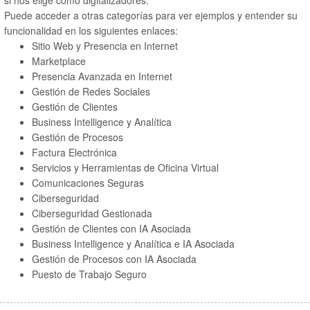
si nos elige como digitalizadores.
Puede acceder a otras categorías para ver ejemplos y entender su
funcionalidad en los siguientes enlaces:
Sitio Web y Presencia en Internet
Marketplace
Presencia Avanzada en Internet
Gestión de Redes Sociales
Gestión de Clientes
Business Intelligence y Analítica
Gestión de Procesos
Factura Electrónica
Servicios y Herramientas de Oficina Virtual
Comunicaciones Seguras
Ciberseguridad
Ciberseguridad Gestionada
Gestión de Clientes con IA Asociada
Business Intelligence y Analítica e IA Asociada
Gestión de Procesos con IA Asociada
Puesto de Trabajo Seguro