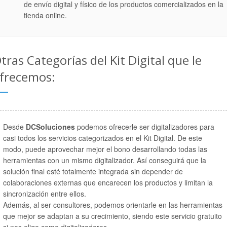
de envío digital y físico de los productos comercializados en la
tienda online.
tras Categorías del Kit Digital que le
frecemos:
Desde
DCSoluciones
podemos ofrecerle ser digitalizadores para
casi todos los servicios categorizados en el Kit Digital. De este
modo, puede aprovechar mejor el bono desarrollando todas las
herramientas con un mismo digitalizador. Así conseguirá que la
solución final esté totalmente integrada sin depender de
colaboraciones externas que encarecen los productos y limitan la
sincronización entre ellos.
Además, al ser consultores, podemos orientarle en las herramientas
que mejor se adaptan a su crecimiento, siendo este servicio gratuito