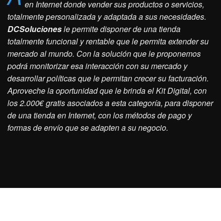
en Internet donde vender sus productos o servicios,
totalmente personalizada y adaptada a sus necesidades.
DCSoluciones
le permite disponer de una tienda
totalmente funcional y rentable que le permita extender su
mercado al mundo. Con la solución que le proponemos
podrá monitorizar esa interacción con su mercado y
desarrollar políticas que le permitan crecer su facturación.
Aproveche la oportunidad que le brinda el Kit Digital, con
los 2.000€ gratis asociados a esta categoría, para disponer
de una tienda en Internet, con los métodos de pago y
formas de envío que se adapten a su negocio.