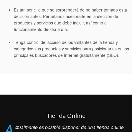
Es tan sencillo que se sorprenderá de no haber tomado esta
decisión antes. Permítanos asesorarle en la elección de
productos y servicios que debe incluir, así como el
funcionamiento del día a día.
Tenga control del acceso de los visitantes de la tienda y
categorice sus productos y servicios para posicionarlas en los
principales buscadores de Internet gratuitamente (SEO).
Tienda Online
A
ctualmente es posible disponer de una tienda online