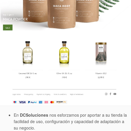
En
DCSoluciones
nos esforzamos por aportar a su tienda la
facilidad de uso, configuración y capacidad de adaptación a
su negocio.