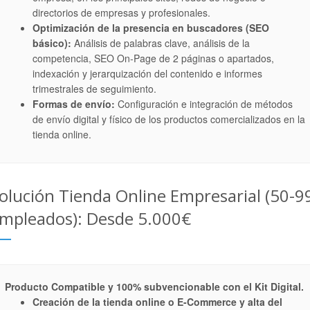
directorios de empresas y profesionales.
Optimización de la presencia en buscadores (SEO
básico):
Análisis de palabras clave, análisis de la
competencia, SEO On-Page de 2 páginas o apartados,
indexación y jerarquización del contenido e informes
trimestrales de seguimiento.
Formas de envío:
Configuración e integración de métodos
de envío digital y físico de los productos comercializados en la
tienda online.
olución Tienda Online Empresarial (50-9
mpleados): Desde 5.000€
Producto Compatible y 100% subvencionable con el Kit Digital.
Creación de la tienda online o E-Commerce y alta del